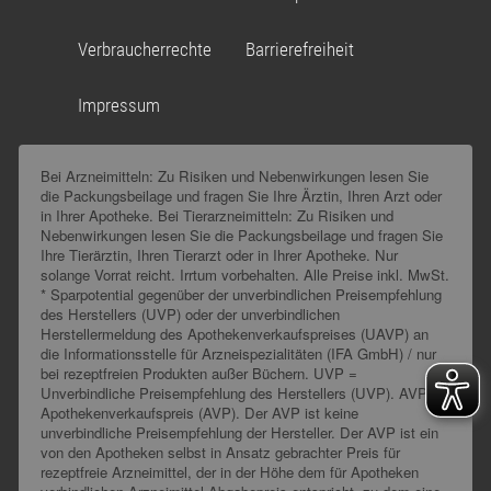
Verbraucherrechte
Barrierefreiheit
Impressum
Bei Arzneimitteln: Zu Risiken und Nebenwirkungen lesen Sie
die Packungsbeilage und fragen Sie Ihre Ärztin, Ihren Arzt oder
in Ihrer Apotheke. Bei Tierarzneimitteln: Zu Risiken und
Nebenwirkungen lesen Sie die Packungsbeilage und fragen Sie
Ihre Tierärztin, Ihren Tierarzt oder in Ihrer Apotheke. Nur
solange Vorrat reicht. Irrtum vorbehalten. Alle Preise inkl. MwSt.
* Sparpotential gegenüber der unverbindlichen Preisempfehlung
des Herstellers (UVP) oder der unverbindlichen
Herstellermeldung des Apothekenverkaufspreises (UAVP) an
die Informationsstelle für Arzneispezialitäten (IFA GmbH) / nur
bei rezeptfreien Produkten außer Büchern. UVP =
Unverbindliche Preisempfehlung des Herstellers (UVP). AVP =
Apothekenverkaufspreis (AVP). Der AVP ist keine
unverbindliche Preisempfehlung der Hersteller. Der AVP ist ein
von den Apotheken selbst in Ansatz gebrachter Preis für
rezeptfreie Arzneimittel, der in der Höhe dem für Apotheken