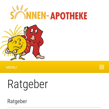
MENU
Ratgeber
Ratgeber