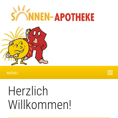
MENU
Herzlich
Willkommen!