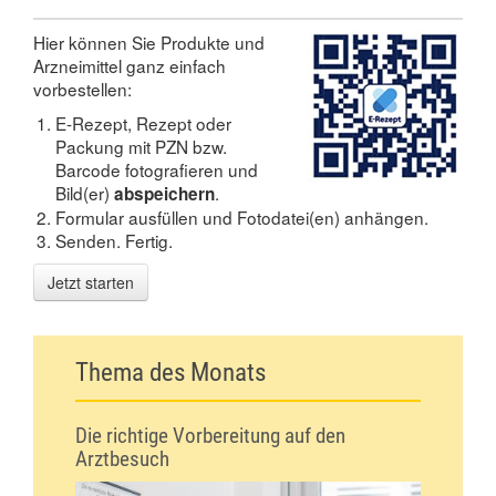
Hier können Sie Produkte und
Arzneimittel ganz einfach
vorbestellen:
E-Rezept, Rezept oder
Packung mit PZN bzw.
Barcode fotografieren und
Bild(er)
.
abspeichern
Formular ausfüllen und Fotodatei(en) anhängen.
Senden. Fertig.
Jetzt starten
Thema des Monats
Die richtige Vorbereitung auf den
Arztbesuch