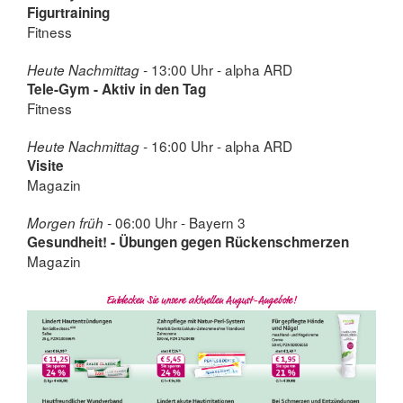
Figurtraining
Fitness
13:00 Uhr - alpha ARD
Heute Nachmittag -
Tele-Gym - Aktiv in den Tag
Fitness
16:00 Uhr - alpha ARD
Heute Nachmittag -
Visite
Magazin
06:00 Uhr - Bayern 3
Morgen früh -
Gesundheit! - Übungen gegen Rückenschmerzen
Magazin