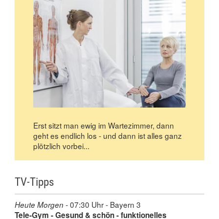
Erst sitzt man ewig im Wartezimmer, dann
geht es endlich los - und dann ist alles ganz
plötzlich vorbei...
TV-Tipps
07:30 Uhr - Bayern 3
Heute Morgen -
Tele-Gym - Gesund & schön - funktionelles