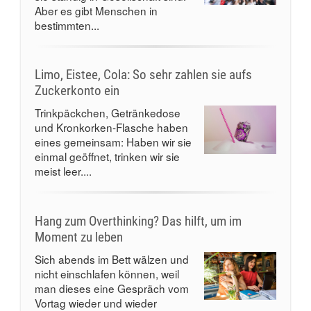
Aber es gibt Menschen in
bestimmten...
Limo, Eistee, Cola: So sehr zahlen sie aufs
Zuckerkonto ein
Trinkpäckchen, Getränkedose
und Kronkorken-Flasche haben
eines gemeinsam: Haben wir sie
einmal geöffnet, trinken wir sie
meist leer....
Hang zum Overthinking? Das hilft, um im
Moment zu leben
Sich abends im Bett wälzen und
nicht einschlafen können, weil
man dieses eine Gespräch vom
Vortag wieder und wieder