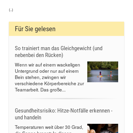
(..)
Für Sie gelesen
So trainiert man das Gleichgewicht (und
nebenbei den Rücken)
Wenn wir auf einem wackeligen
Untergrund oder nur auf einem
Bein stehen, zwingen wir
verschiedene Körperbereiche zur
Teamarbeit. Das große...
Gesundheitsrisiko: Hitze-Notfälle erkennen -
und handeln
Temperaturen weit über 30 Grad,