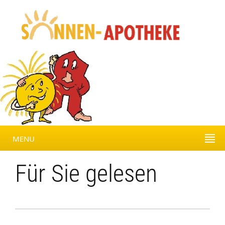
MENU
Für Sie gelesen