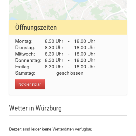
Öffnungszeiten
Montag:
8.30 Uhr
-
18.00 Uhr
Dienstag:
8.30 Uhr
-
18.00 Uhr
Mittwoch:
8.30 Uhr
-
18.00 Uhr
Donnerstag:
8.30 Uhr
-
18.00 Uhr
Freitag:
8.30 Uhr
-
18.00 Uhr
Samstag:
geschlossen
Notdienstplan
Wetter in Würzburg
Derzeit sind leider keine Wetterdaten verfügbar.