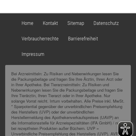
Home
Kontakt
Sitemap
Datenschutz
Verbraucherrechte
Barrierefreiheit
Impressum
Bei Arzneimitteln: Zu Risiken und Nebenwirkungen lesen Sie
die Packungsbeilage und fragen Sie Ihre Ärztin, Ihren Arzt oder
in Ihrer Apotheke. Bei Tierarzneimitteln: Zu Risiken und
Nebenwirkungen lesen Sie die Packungsbeilage und fragen Sie
Ihre Tierärztin, Ihren Tierarzt oder in Ihrer Apotheke. Nur
solange Vorrat reicht. Irrtum vorbehalten. Alle Preise inkl. MwSt.
* Sparpotential gegenüber der unverbindlichen Preisempfehlung
des Herstellers (UVP) oder der unverbindlichen
Herstellermeldung des Apothekenverkaufspreises (UAVP) an
die Informationsstelle für Arzneispezialitäten (IFA GmbH) / nur
bei rezeptfreien Produkten außer Büchern. UVP =
Unverbindliche Preisempfehlung des Herstellers (UVP). AVP =