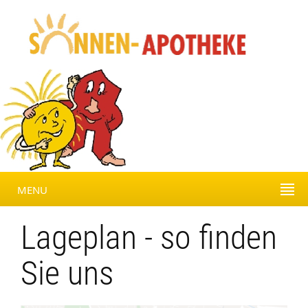
MENU
Lageplan - so finden
Sie uns