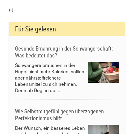
(..)
Für Sie gelesen
Gesunde Ernährung in der Schwangerschaft:
Was bedeutet das?
Schwangere brauchen in der
Regel nicht mehr Kalorien, sollten
aber nährstoffreichere
Lebensmittel zu sich nehmen.
Denn ab Beginn der...
Wie Selbstmitgefühl gegen überzogenen
Perfektionismus hilft
Der Wunsch, ein besseres Leben