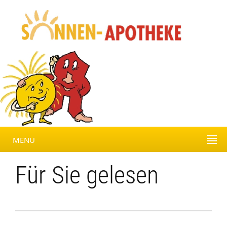
MENU
Für Sie gelesen