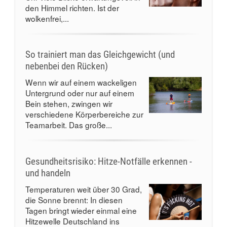
den Himmel richten. Ist der
wolkenfrei,...
So trainiert man das Gleichgewicht (und
nebenbei den Rücken)
Wenn wir auf einem wackeligen
Untergrund oder nur auf einem
Bein stehen, zwingen wir
verschiedene Körperbereiche zur
Teamarbeit. Das große...
Gesundheitsrisiko: Hitze-Notfälle erkennen -
und handeln
Temperaturen weit über 30 Grad,
die Sonne brennt: In diesen
Tagen bringt wieder einmal eine
Hitzewelle Deutschland ins