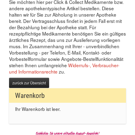
Sie möchten hier per Click & Collect Medikamente bzw.
andere apothekentypische Artikel bestellen. Diese
halten wir für Sie zur Abholung in unserer Apotheke
bereit. Der Vertragsschluss findet in jedem Fall erst mit
der Bezahlung bei der Apotheke statt. Für
rezeptpflichtige Medikamente benötigen Sie ein gültiges
ärztliches Rezept, das uns zur Auslieferung vorliegen
muss. Im Zusammenhang mit Ihrer - unverbindlichen
Vorbestellung - per Telefon, E-Mail, Kontakt- oder
Vorbestellformular sowie Angebote-Bestellfunktionalität
stehen Ihnen umfangreiche
Widerrufs-, Verbraucher-
und Informationsrechte
zu.
zurück zur Übersicht
Warenkorb
Ihr Warenkorb ist leer.