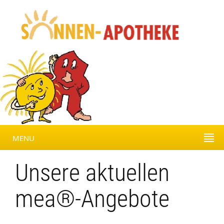
MENU
Unsere aktuellen
mea®-Angebote