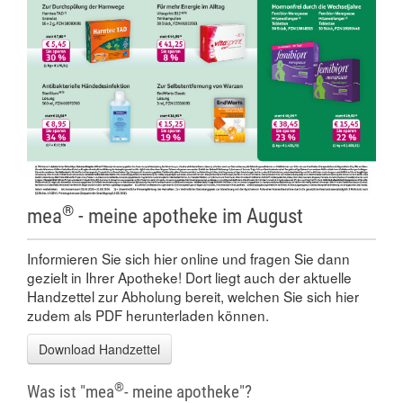
®
mea
- meine apotheke im August
Informieren Sie sich hier online und fragen Sie dann
gezielt in Ihrer Apotheke! Dort liegt auch der aktuelle
Handzettel zur Abholung bereit, welchen Sie sich hier
zudem als PDF herunterladen können.
Download Handzettel
®
Was ist "mea
- meine apotheke"?