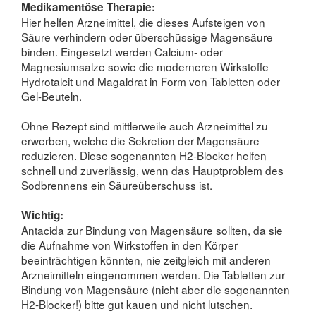
Medikamentöse Therapie:
Hier helfen Arzneimittel, die dieses Aufsteigen von
Säure verhindern oder überschüssige Magensäure
binden. Eingesetzt werden Calcium- oder
Magnesiumsalze sowie die moderneren Wirkstoffe
Hydrotalcit und Magaldrat in Form von Tabletten oder
Gel-Beuteln.
Ohne Rezept sind mittlerweile auch Arzneimittel zu
erwerben, welche die Sekretion der Magensäure
reduzieren. Diese sogenannten H2-Blocker helfen
schnell und zuverlässig, wenn das Hauptproblem des
Sodbrennens ein Säureüberschuss ist.
Wichtig:
Antacida zur Bindung von Magensäure sollten, da sie
die Aufnahme von Wirkstoffen in den Körper
beeinträchtigen könnten, nie zeitgleich mit anderen
Arzneimitteln eingenommen werden. Die Tabletten zur
Bindung von Magensäure (nicht aber die sogenannten
H2-Blocker!) bitte gut kauen und nicht lutschen.