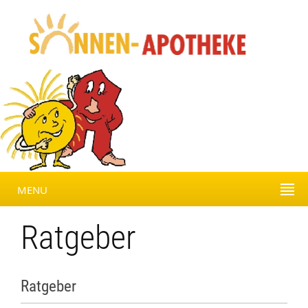
MENU
Ratgeber
Ratgeber