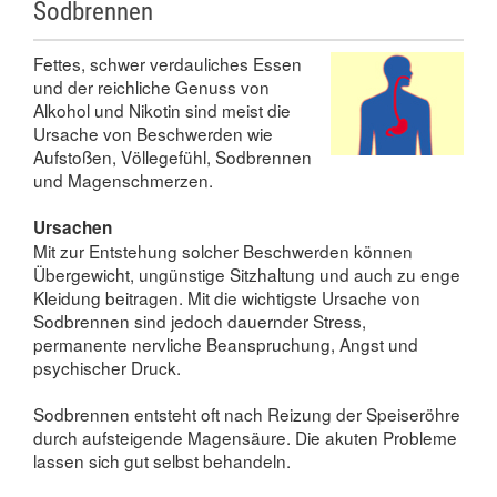
Sodbrennen
Fettes, schwer verdauliches Essen
und der reichliche Genuss von
Alkohol und Nikotin sind meist die
Ursache von Beschwerden wie
Aufstoßen, Völlegefühl, Sodbrennen
und Magenschmerzen.
Ursachen
Mit zur Entstehung solcher Beschwerden können
Übergewicht, ungünstige Sitzhaltung und auch zu enge
Kleidung beitragen. Mit die wichtigste Ursache von
Sodbrennen sind jedoch dauernder Stress,
permanente nervliche Beanspruchung, Angst und
psychischer Druck.
Sodbrennen entsteht oft nach Reizung der Speiseröhre
durch aufsteigende Magensäure. Die akuten Probleme
lassen sich gut selbst behandeln.