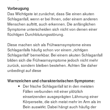
Vorbeugung
Das Wichtigste ist zunächst, dass Sie einen akuten
Schlaganfall, wenn er bei Ihnen, oder einem anderen
Menschen auftritt, auch erkennen. Die anfänglichen
Symptome unterscheiden sich nicht von denen einer
flüchtigen Durchblutungsstörung.
Diese machen sich als Frühwarnsymptome eines
Schlaganfalls häufig schon vor einem „richtigen
Schlaganfall" bemerkbar. Bei einem akuten Schlaganfall
bilden sich die Frühwarnsymptome jedoch nicht mehr
zurück, sondern bleiben bestehen. Achten Sie daher
unbedingt auf diese
Warnzeichen und charakteristischen Symptome:
Der frische Schlaganfall ist in den meisten
Fällen verbunden mit einer plötzlich
einsetzenden ausgeprägten Lähmung einer
Körperseite, die sich meist mehr im Arm als im
Bein auswirkt. Dabei hängt auch häufig der