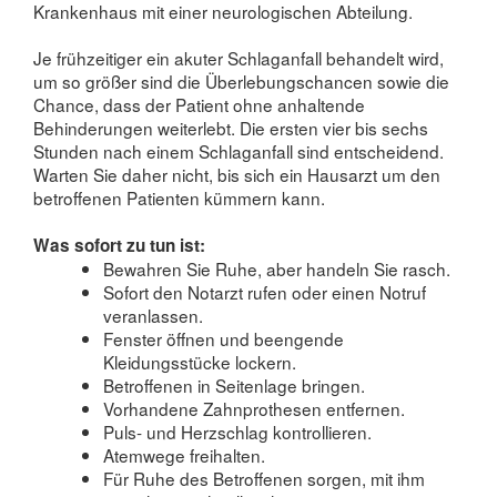
Krankenhaus mit einer neurologischen Abteilung.
Je frühzeitiger ein akuter Schlaganfall behandelt wird,
um so größer sind die Überlebungschancen sowie die
Chance, dass der Patient ohne anhaltende
Behinderungen weiterlebt. Die ersten vier bis sechs
Stunden nach einem Schlaganfall sind entscheidend.
Warten Sie daher nicht, bis sich ein Hausarzt um den
betroffenen Patienten kümmern kann.
Was sofort zu tun ist:
Bewahren Sie Ruhe, aber handeln Sie rasch.
Sofort den Notarzt rufen oder einen Notruf
veranlassen.
Fenster öffnen und beengende
Kleidungsstücke lockern.
Betroffenen in Seitenlage bringen.
Vorhandene Zahnprothesen entfernen.
Puls- und Herzschlag kontrollieren.
Atemwege freihalten.
Für Ruhe des Betroffenen sorgen, mit ihm