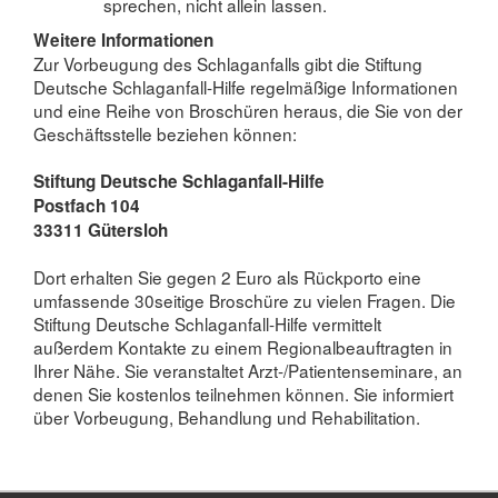
sprechen, nicht allein lassen.
Weitere Informationen
Zur Vorbeugung des Schlaganfalls gibt die Stiftung
Deutsche Schlaganfall-Hilfe regelmäßige Informationen
und eine Reihe von Broschüren heraus, die Sie von der
Geschäftsstelle beziehen können:
Stiftung Deutsche Schlaganfall-Hilfe
Postfach 104
33311 Gütersloh
Dort erhalten Sie gegen 2 Euro als Rückporto eine
umfassende 30seitige Broschüre zu vielen Fragen. Die
Stiftung Deutsche Schlaganfall-Hilfe vermittelt
außerdem Kontakte zu einem Regionalbeauftragten in
Ihrer Nähe. Sie veranstaltet Arzt-/Patientenseminare, an
denen Sie kostenlos teilnehmen können. Sie informiert
über Vorbeugung, Behandlung und Rehabilitation.