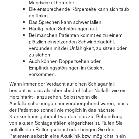
Mundwinkel herunter.
Die entsprechende Körperseite kann sich taub
anfühlen.
Das Sprechen kann schwer fallen.
Häufig treten Sehstörungen auf.
Bei manchen Patienten kommt es zu einem
plötzlich einsetzenden Schwindelgefühl,
verbunden mit der Unfähigkeit, zu sitzen oder
zu stehen.
Auch können Doppeltsehen oder
Empfindungsstörungen im Gesicht
vorkommen.
Wann immer der Verdacht auf einen Schlaganfall
besteht, ist dies als lebensbedrohlicher Notfall - wie ein
Herzinfarkt - anzusehen. Selbst wenn die
Ausfallerscheinungen nur vorübergehend waren, muss
der Patient so schnell wie möglich in das nächste
Krankenhaus gebracht werden, das zur Behandlung
von akuten Schlaganfällen eingerichtet ist. Rufen Sie
notfalls den Rettungsdienst oder bringen Sie den
Patienten selbst in eine Akutklinik bzw. möglichst in ein