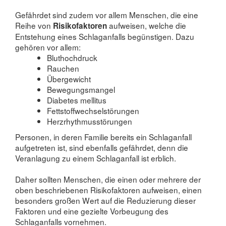
Gefährdet sind zudem vor allem Menschen, die eine
Reihe von
aufweisen, welche die
Risikofaktoren
Entstehung eines Schlaganfalls begünstigen. Dazu
gehören vor allem:
Bluthochdruck
Rauchen
Übergewicht
Bewegungsmangel
Diabetes mellitus
Fettstoffwechselstörungen
Herzrhythmusstörungen
Personen, in deren Familie bereits ein Schlaganfall
aufgetreten ist, sind ebenfalls gefährdet, denn die
Veranlagung zu einem Schlaganfall ist erblich.
Daher sollten Menschen, die einen oder mehrere der
oben beschriebenen Risikofaktoren aufweisen, einen
besonders großen Wert auf die Reduzierung dieser
Faktoren und eine gezielte Vorbeugung des
Schlaganfalls vornehmen.