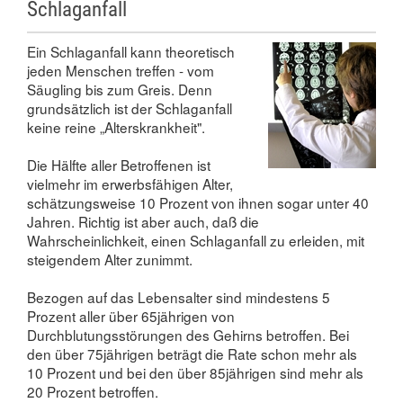
Schlaganfall
Ein Schlaganfall kann theoretisch
jeden Menschen treffen - vom
Säugling bis zum Greis. Denn
grundsätzlich ist der Schlaganfall
keine reine „Alterskrankheit".
Die Hälfte aller Betroffenen ist
vielmehr im erwerbsfähigen Alter,
schätzungsweise 10 Prozent von ihnen sogar unter 40
Jahren. Richtig ist aber auch, daß die
Wahrscheinlichkeit, einen Schlaganfall zu erleiden, mit
steigendem Alter zunimmt.
Bezogen auf das Lebensalter sind mindestens 5
Prozent aller über 65jährigen von
Durchblutungsstörungen des Gehirns betroffen. Bei
den über 75jährigen beträgt die Rate schon mehr als
10 Prozent und bei den über 85jährigen sind mehr als
20 Prozent betroffen.