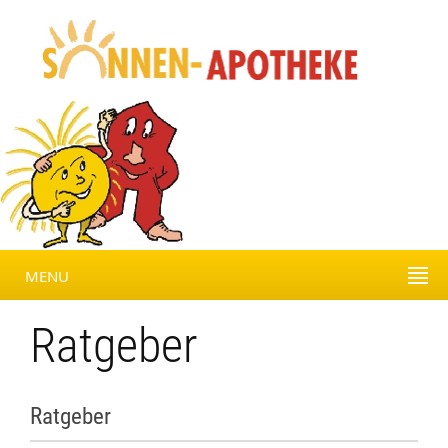
MENU
Ratgeber
Ratgeber