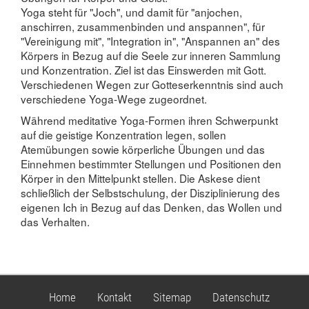
Yoga steht für "Joch", und damit für "anjochen,
anschirren, zusammenbinden und anspannen", für
"Vereinigung mit", "Integration in", "Anspannen an" des
Körpers in Bezug auf die Seele zur inneren Sammlung
und Konzentration. Ziel ist das Einswerden mit Gott.
Verschiedenen Wegen zur Gotteserkenntnis sind auch
verschiedene Yoga-Wege zugeordnet.
Während meditative Yoga-Formen ihren Schwerpunkt
auf die geistige Konzentration legen, sollen
Atemübungen sowie körperliche Übungen und das
Einnehmen bestimmter Stellungen und Positionen den
Körper in den Mittelpunkt stellen. Die Askese dient
schließlich der Selbstschulung, der Disziplinierung des
eigenen Ich in Bezug auf das Denken, das Wollen und
das Verhalten.
Home
Kontakt
Sitemap
Datenschutz