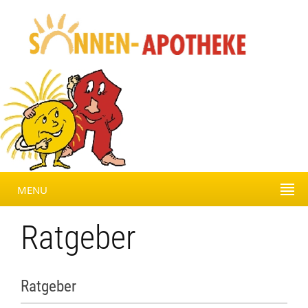
MENU
Ratgeber
Ratgeber