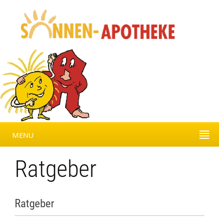
MENU
Ratgeber
Ratgeber