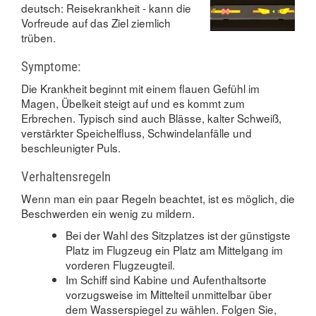
deutsch: Reisekrankheit - kann die
Vorfreude auf das Ziel ziemlich
trüben.
Symptome:
Die Krankheit beginnt mit einem flauen Gefühl im
Magen, Übelkeit steigt auf und es kommt zum
Erbrechen. Typisch sind auch Blässe, kalter Schweiß,
verstärkter Speichelfluss, Schwindelanfälle und
beschleunigter Puls.
Verhaltensregeln
Wenn man ein paar Regeln beachtet, ist es möglich, die
Beschwerden ein wenig zu mildern.
Bei der Wahl des Sitzplatzes ist der günstigste
Platz im Flugzeug ein Platz am Mittelgang im
vorderen Flugzeugteil.
Im Schiff sind Kabine und Aufenthaltsorte
vorzugsweise im Mittelteil unmittelbar über
dem Wasserspiegel zu wählen. Folgen Sie,