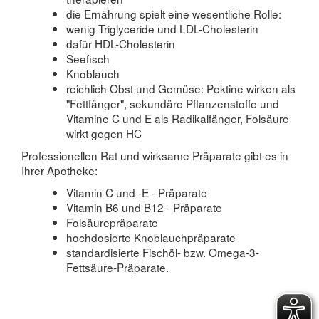
die Ernährung spielt eine wesentliche Rolle:
wenig Triglyceride und LDL-Cholesterin
dafür HDL-Cholesterin
Seefisch
Knoblauch
reichlich Obst und Gemüse: Pektine wirken als
"Fettfänger", sekundäre Pflanzenstoffe und
Vitamine C und E als Radikalfänger, Folsäure
wirkt gegen HC
Professionellen Rat und wirksame Präparate gibt es in
Ihrer Apotheke:
Vitamin C und -E - Präparate
Vitamin B6 und B12 - Präparate
Folsäurepräparate
hochdosierte Knoblauchpräparate
standardisierte Fischöl- bzw. Omega-3-
Fettsäure-Präparate.