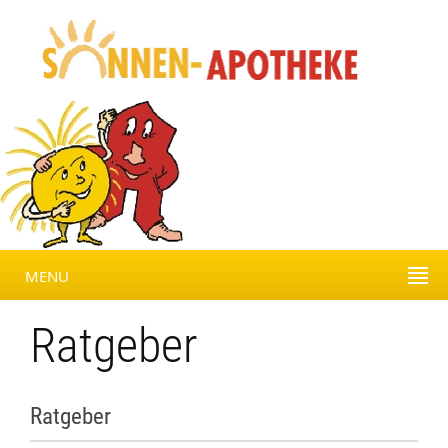
MENU
Ratgeber
Ratgeber