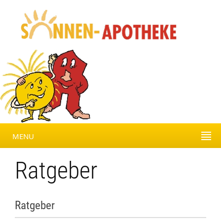
MENU
Ratgeber
Ratgeber