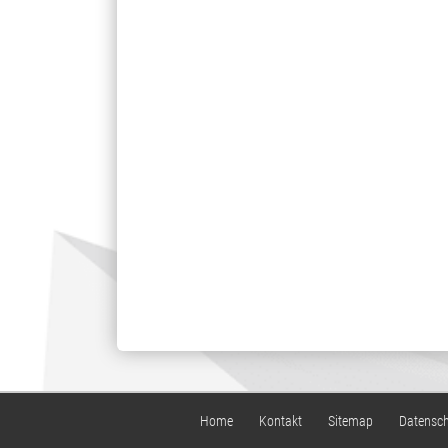
Home
Kontakt
Sitemap
Datensc