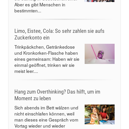
Aber es gibt Menschen in
bestimmten...
Limo, Eistee, Cola: So sehr zahlen sie aufs
Zuckerkonto ein
Trinkpäckchen, Getränkedose
und Kronkorken-Flasche haben
eines gemeinsam: Haben wir sie
einmal geöffnet, trinken wir sie
meist leer....
Hang zum Overthinking? Das hilft, um im
Moment zu leben
Sich abends im Bett wälzen und
nicht einschlafen können, weil
man dieses eine Gespräch vom
Vortag wieder und wieder