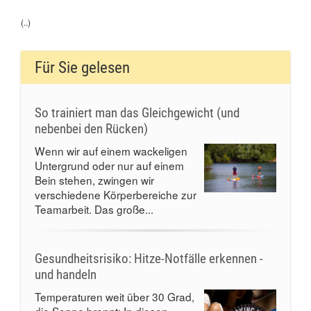
(..)
Für Sie gelesen
So trainiert man das Gleichgewicht (und
nebenbei den Rücken)
Wenn wir auf einem wackeligen
Untergrund oder nur auf einem
Bein stehen, zwingen wir
verschiedene Körperbereiche zur
Teamarbeit. Das große...
Gesundheitsrisiko: Hitze-Notfälle erkennen -
und handeln
Temperaturen weit über 30 Grad,