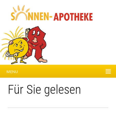
MENU
Für Sie gelesen