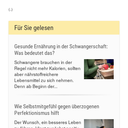
(..)
Für Sie gelesen
Gesunde Ernährung in der Schwangerschaft:
Was bedeutet das?
Schwangere brauchen in der
Regel nicht mehr Kalorien, sollten
aber nährstoffreichere
Lebensmittel zu sich nehmen.
Denn ab Beginn der...
Wie Selbstmitgefühl gegen überzogenen
Perfektionismus hilft
Der Wunsch, ein besseres Leben