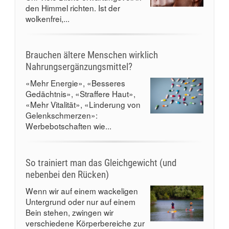
den Himmel richten. Ist der
wolkenfrei,...
Brauchen ältere Menschen wirklich
Nahrungsergänzungsmittel?
«Mehr Energie», «Besseres
Gedächtnis», «Straffere Haut»,
«Mehr Vitalität», «Linderung von
Gelenkschmerzen»:
Werbebotschaften wie...
So trainiert man das Gleichgewicht (und
nebenbei den Rücken)
Wenn wir auf einem wackeligen
Untergrund oder nur auf einem
Bein stehen, zwingen wir
verschiedene Körperbereiche zur