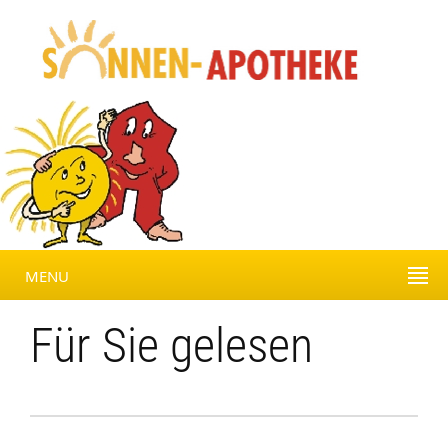
MENU
Für Sie gelesen