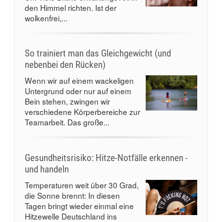
den Himmel richten. Ist der
wolkenfrei,...
So trainiert man das Gleichgewicht (und
nebenbei den Rücken)
Wenn wir auf einem wackeligen
Untergrund oder nur auf einem
Bein stehen, zwingen wir
verschiedene Körperbereiche zur
Teamarbeit. Das große...
Gesundheitsrisiko: Hitze-Notfälle erkennen -
und handeln
Temperaturen weit über 30 Grad,
die Sonne brennt: In diesen
Tagen bringt wieder einmal eine
Hitzewelle Deutschland ins