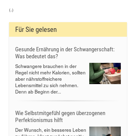
(..)
Für Sie gelesen
Gesunde Ernährung in der Schwangerschaft:
Was bedeutet das?
Schwangere brauchen in der
Regel nicht mehr Kalorien, sollten
aber nährstoffreichere
Lebensmittel zu sich nehmen.
Denn ab Beginn der...
Wie Selbstmitgefühl gegen überzogenen
Perfektionismus hilft
Der Wunsch, ein besseres Leben