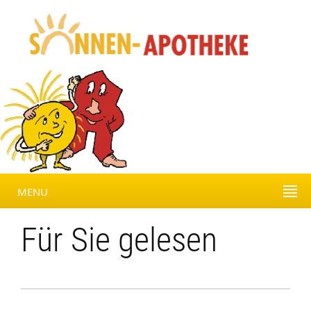
MENU
Für Sie gelesen