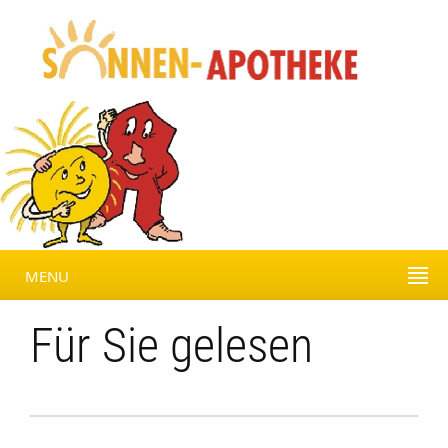
MENU
Für Sie gelesen