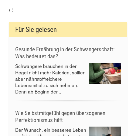
(..)
Für Sie gelesen
Gesunde Ernährung in der Schwangerschaft:
Was bedeutet das?
Schwangere brauchen in der
Regel nicht mehr Kalorien, sollten
aber nährstoffreichere
Lebensmittel zu sich nehmen.
Denn ab Beginn der...
Wie Selbstmitgefühl gegen überzogenen
Perfektionismus hilft
Der Wunsch, ein besseres Leben