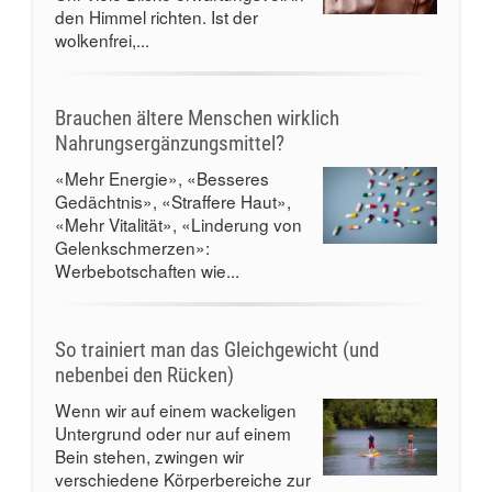
den Himmel richten. Ist der
wolkenfrei,...
Brauchen ältere Menschen wirklich
Nahrungsergänzungsmittel?
«Mehr Energie», «Besseres
Gedächtnis», «Straffere Haut»,
«Mehr Vitalität», «Linderung von
Gelenkschmerzen»:
Werbebotschaften wie...
So trainiert man das Gleichgewicht (und
nebenbei den Rücken)
Wenn wir auf einem wackeligen
Untergrund oder nur auf einem
Bein stehen, zwingen wir
verschiedene Körperbereiche zur