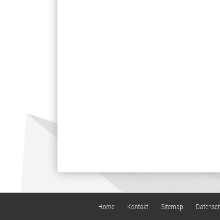
Home
Kontakt
Sitemap
Datensc