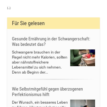
(..)
Für Sie gelesen
Gesunde Ernährung in der Schwangerschaft:
Was bedeutet das?
Schwangere brauchen in der
Regel nicht mehr Kalorien, sollten
aber nährstoffreichere
Lebensmittel zu sich nehmen.
Denn ab Beginn der...
Wie Selbstmitgefühl gegen überzogenen
Perfektionismus hilft
Der Wunsch, ein besseres Leben