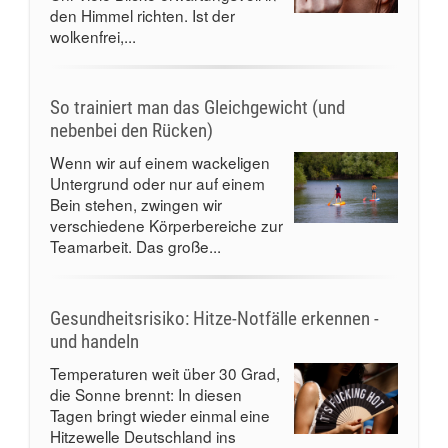
den Himmel richten. Ist der
wolkenfrei,...
So trainiert man das Gleichgewicht (und
nebenbei den Rücken)
Wenn wir auf einem wackeligen
Untergrund oder nur auf einem
Bein stehen, zwingen wir
verschiedene Körperbereiche zur
Teamarbeit. Das große...
Gesundheitsrisiko: Hitze-Notfälle erkennen -
und handeln
Temperaturen weit über 30 Grad,
die Sonne brennt: In diesen
Tagen bringt wieder einmal eine
Hitzewelle Deutschland ins