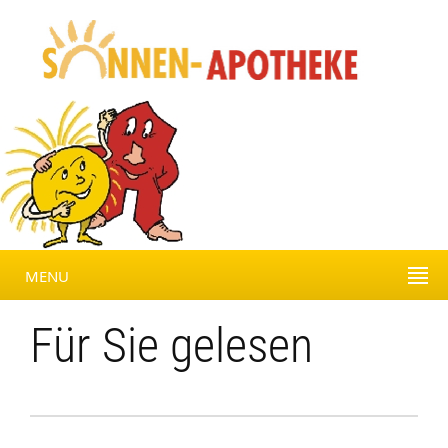
MENU
Für Sie gelesen