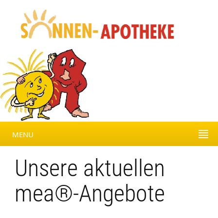
MENU
Unsere aktuellen
mea®-Angebote