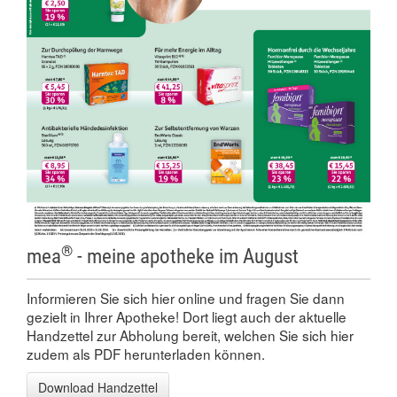
®
mea
- meine apotheke im August
Informieren Sie sich hier online und fragen Sie dann
gezielt in Ihrer Apotheke! Dort liegt auch der aktuelle
Handzettel zur Abholung bereit, welchen Sie sich hier
zudem als PDF herunterladen können.
Download Handzettel