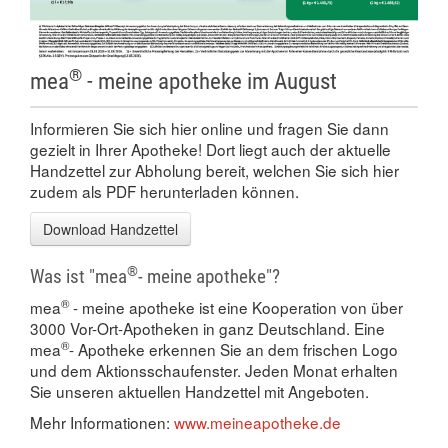
®
mea
- meine apotheke im August
Informieren Sie sich hier online und fragen Sie dann
gezielt in Ihrer Apotheke! Dort liegt auch der aktuelle
Handzettel zur Abholung bereit, welchen Sie sich hier
zudem als PDF herunterladen können.
Download Handzettel
®
Was ist "mea
- meine apotheke"?
®
mea
- meine apotheke ist eine Kooperation von über
3000 Vor-Ort-Apotheken in ganz Deutschland. Eine
®
mea
- Apotheke erkennen Sie an dem frischen Logo
und dem Aktionsschaufenster. Jeden Monat erhalten
Sie unseren aktuellen Handzettel mit Angeboten.
Mehr Informationen:
www.meineapotheke.de