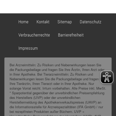
Home
Kontakt
Sitemap
Datenschutz
Verbraucherrechte
Barrierefreiheit
Impressum
Bei Arzneimitteln: Zu Risiken und Nebenwirkungen lesen Sie
die Packungsbeilage und fragen Sie Ihre Ärztin, Ihren Arzt oder
in Ihrer Apotheke. Bei Tierarzneimitteln: Zu Risiken und
Nebenwirkungen lesen Sie die Packungsbeilage und fragen Sie
Ihre Tierärztin, Ihren Tierarzt oder in Ihrer Apotheke. Nur
solange Vorrat reicht. Irrtum vorbehalten. Alle Preise inkl. MwSt.
* Sparpotential gegenüber der unverbindlichen Preisempfehlung
des Herstellers (UVP) oder der unverbindlichen
Herstellermeldung des Apothekenverkaufspreises (UAVP) an
die Informationsstelle für Arzneispezialitäten (IFA GmbH) / nur
bei rezeptfreien Produkten außer Büchern. UVP =