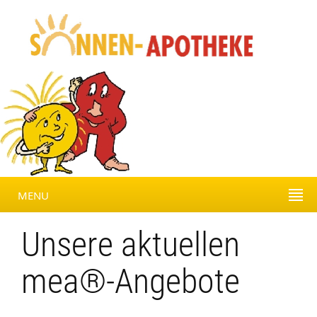
MENU
Unsere aktuellen
mea®-Angebote