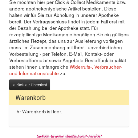
Sie möchten hier per Click & Collect Medikamente bzw.
andere apothekentypische Artikel bestellen. Diese
halten wir für Sie zur Abholung in unserer Apotheke
bereit. Der Vertragsschluss findet in jedem Fall erst mit
der Bezahlung bei der Apotheke statt. Für
rezeptpflichtige Medikamente benötigen Sie ein gültiges
ärztliches Rezept, das uns zur Auslieferung vorliegen
muss. Im Zusammenhang mit Ihrer - unverbindlichen
Vorbestellung - per Telefon, E-Mail, Kontakt- oder
Vorbestellformular sowie Angebote-Bestellfunktionalität
stehen Ihnen umfangreiche
Widerrufs-, Verbraucher-
und Informationsrechte
zu.
zurück zur Übersicht
Warenkorb
Ihr Warenkorb ist leer.