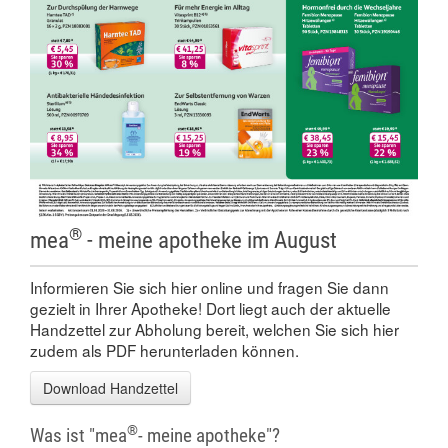
®
mea
- meine apotheke im August
Informieren Sie sich hier online und fragen Sie dann
gezielt in Ihrer Apotheke! Dort liegt auch der aktuelle
Handzettel zur Abholung bereit, welchen Sie sich hier
zudem als PDF herunterladen können.
Download Handzettel
®
Was ist "mea
- meine apotheke"?