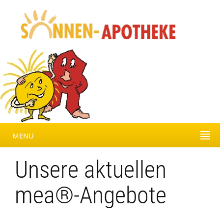
MENU
Unsere aktuellen
mea®-Angebote