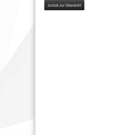
zurück zur Übersicht