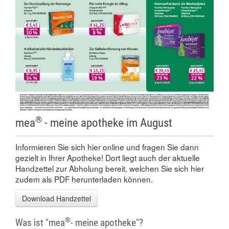
®
mea
- meine apotheke im August
Informieren Sie sich hier online und fragen Sie dann
gezielt in Ihrer Apotheke! Dort liegt auch der aktuelle
Handzettel zur Abholung bereit, welchen Sie sich hier
zudem als PDF herunterladen können.
Download Handzettel
®
Was ist "mea
- meine apotheke"?