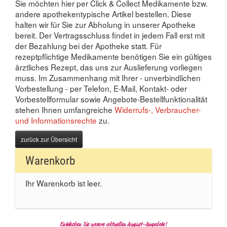
Sie möchten hier per Click & Collect Medikamente bzw.
andere apothekentypische Artikel bestellen. Diese
halten wir für Sie zur Abholung in unserer Apotheke
bereit. Der Vertragsschluss findet in jedem Fall erst mit
der Bezahlung bei der Apotheke statt. Für
rezeptpflichtige Medikamente benötigen Sie ein gültiges
ärztliches Rezept, das uns zur Auslieferung vorliegen
muss. Im Zusammenhang mit Ihrer - unverbindlichen
Vorbestellung - per Telefon, E-Mail, Kontakt- oder
Vorbestellformular sowie Angebote-Bestellfunktionalität
stehen Ihnen umfangreiche
Widerrufs-, Verbraucher-
und Informationsrechte
zu.
zurück zur Übersicht
Warenkorb
Ihr Warenkorb ist leer.