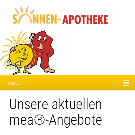
MENU
Unsere aktuellen
mea®-Angebote