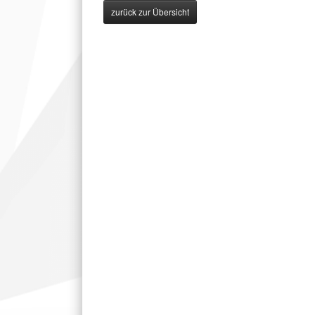
zurück zur Übersicht